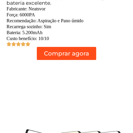
bateria excelente.
Fabricante: Neatsvor
Força: 6000PA
Recomendação: Aspiração e Pano úmido
Recarrega sozinho: Sim
Bateria: 5.200mAh
Custo benefício: 10/10
Comprar agora