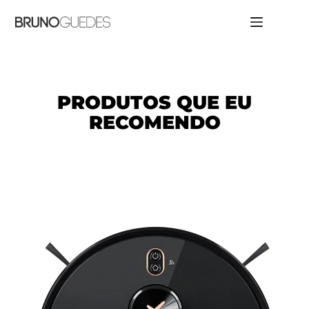
PRODUTOS QUE EU
RECOMENDO