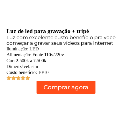
Luz de led para gravação + tripé
Luz com excelente custo benefício pra você
começar a gravar seus vídeos para internet
Iluminação: LED
Alimentação: Fonte 110v/220v
Cor: 2.500k a 7.500k
Dimerizável: sim
Custo benefício: 10/10
Comprar agora