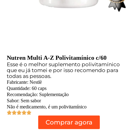
Nutren Multi A-Z Polivitamínico c/60
Esse é o melhor suplemento polivitamínico
que eu já tomei e por isso recomendo para
todas as pessoas.
Fabricante: Nestlè
Quantidade: 60 caps
Recomendação: Suplementação
Sabor: Sem sabor
Não é medicamento, é um polivitamínico
Comprar agora