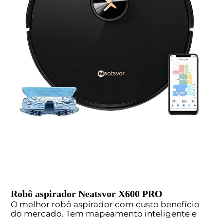
Robô aspirador Neatsvor X600 PRO
O melhor robô aspirador com custo benefício
do mercado. Tem mapeamento inteligente e