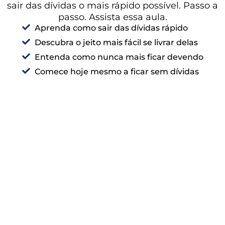
sair das dívidas o mais rápido possível. Passo a
passo. Assista essa aula.
Aprenda como sair das dívidas rápido
Descubra o jeito mais fácil se livrar delas
Entenda como nunca mais ficar devendo
Comece hoje mesmo a ficar sem dívidas