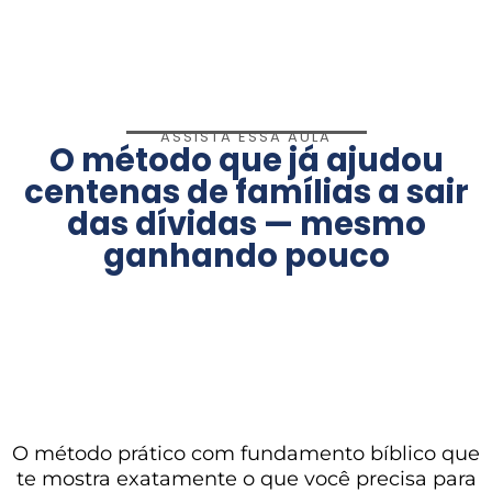
ASSISTA ESSA AULA
O método que já ajudou
centenas de famílias a sair
das dívidas — mesmo
ganhando pouco
O método prático com fundamento bíblico que
te mostra exatamente o que você precisa para